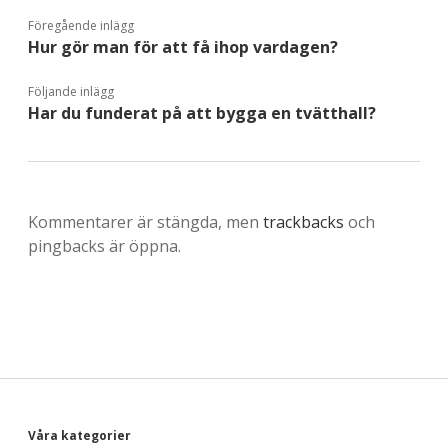
Föregående inlägg
Hur gör man för att få ihop vardagen?
Följande inlägg
Har du funderat på att bygga en tvätthall?
Kommentarer är stängda, men
trackbacks
och
pingbacks är öppna.
Våra kategorier